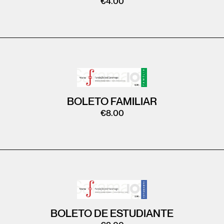
€
4.00
BOLETO FAMILIAR
€
8.00
BOLETO DE ESTUDIANTE