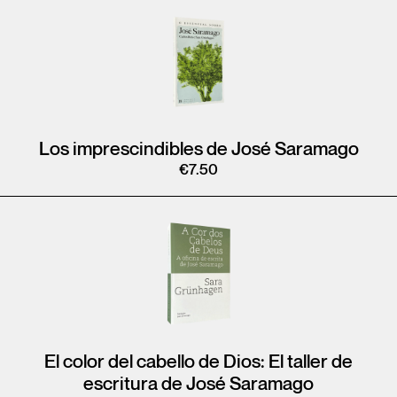
Los imprescindibles de José Saramago
€
7.50
El color del cabello de Dios: El taller de
escritura de José Saramago