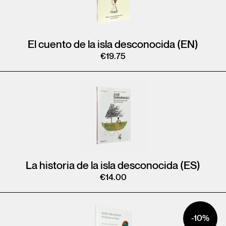
El cuento de la isla desconocida (EN)
€
19.75
La historia de la isla desconocida (ES)
€
14.00
-10%