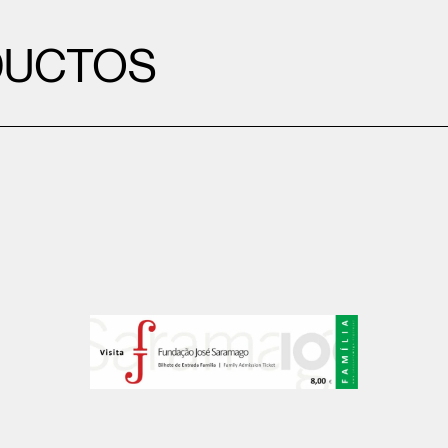
DUCTOS