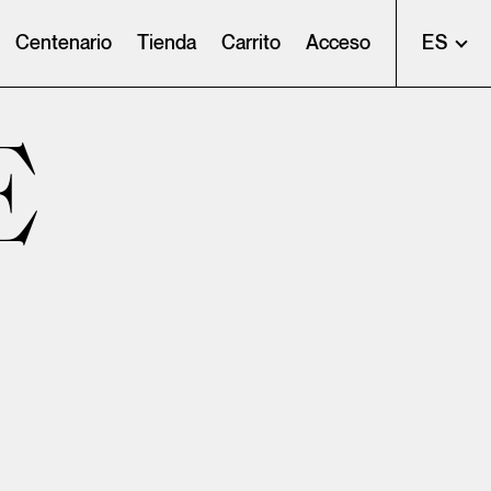
Centenario
Tienda
Carrito
Acceso
ES
E