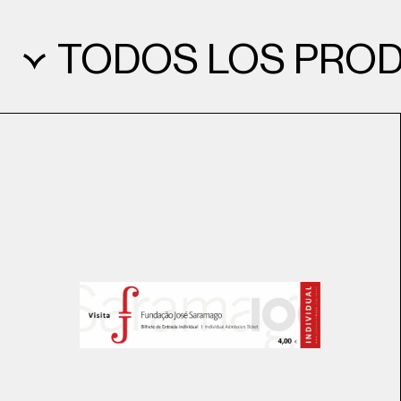
TODOS LOS PRO