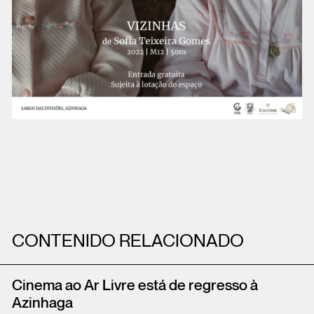
CONTENIDO RELACIONADO
Cinema ao Ar Livre está de regresso à
Azinhaga