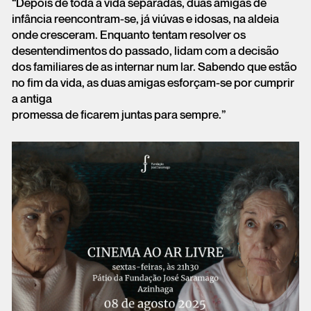
“Depois de toda a vida separadas, duas amigas de
infância reencontram-se, já viúvas e idosas, na aldeia
onde cresceram. Enquanto tentam resolver os
desentendimentos do passado, lidam com a decisão
dos familiares de as internar num lar. Sabendo que estão
no fim da vida, as duas amigas esforçam-se por cumprir
a antiga
promessa de ficarem juntas para sempre.”