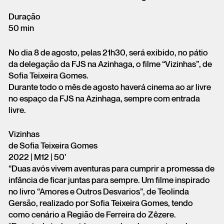
Duração
50 min
No dia 8 de agosto, pelas 21h30, será exibido, no pátio
da delegação da FJS na Azinhaga, o filme “Vizinhas”, de
Sofia Teixeira Gomes.
Durante todo o mês de agosto haverá cinema ao ar livre
no espaço da FJS na Azinhaga, sempre com entrada
livre.
Vizinhas
de Sofia Teixeira Gomes
2022 | M12 | 50’
“Duas avós vivem aventuras para cumprir a promessa de
infância de ficar juntas para sempre. Um filme inspirado
no livro “Amores e Outros Desvarios”, de Teolinda
Gersão, realizado por Sofia Teixeira Gomes, tendo
como cenário a Região de Ferreira do Zêzere.