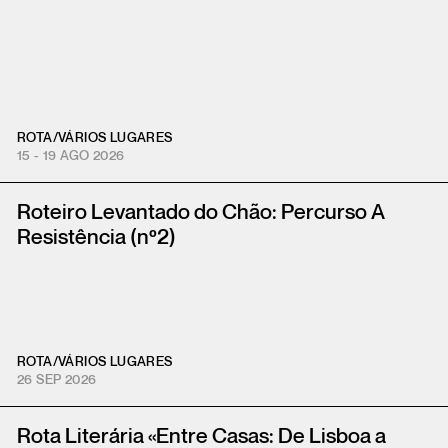
ROTA
/
VÁRIOS LUGARES
15 - 19 AGO 2026
Roteiro Levantado do Chão: Percurso A
Resistência (nº2)
ROTA
/
VÁRIOS LUGARES
26 SEP 2026
Rota Literária «Entre Casas: De Lisboa a