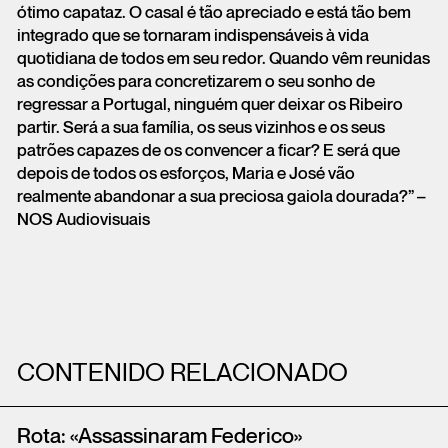
ótimo capataz. O casal é tão apreciado e está tão bem
integrado que se tornaram indispensáveis à vida
quotidiana de todos em seu redor. Quando vêm reunidas
as condições para concretizarem o seu sonho de
regressar a Portugal, ninguém quer deixar os Ribeiro
partir. Será a sua família, os seus vizinhos e os seus
patrões capazes de os convencer a ficar? E será que
depois de todos os esforços, Maria e José vão
realmente abandonar a sua preciosa gaiola dourada?” –
NOS Audiovisuais
CONTENIDO RELACIONADO
Rota: «Assassinaram Federico»