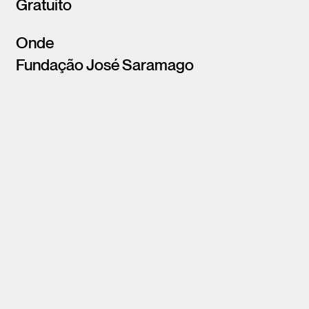
Gratuito
Onde
Fundação José Saramago