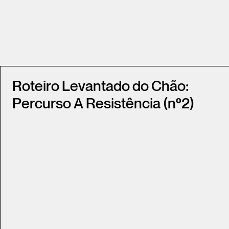
Roteiro Levantado do Chão:
Percurso A Resistência (nº2)