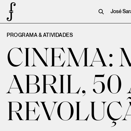
José Sa
PROGRAMA & ATIVIDADES
CINEMA: 
ABRIL, 50
REVOLUÇÃ