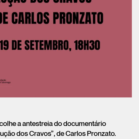
acolhe a antestreia do documentário
ução dos Cravos”, de Carlos Pronzato.