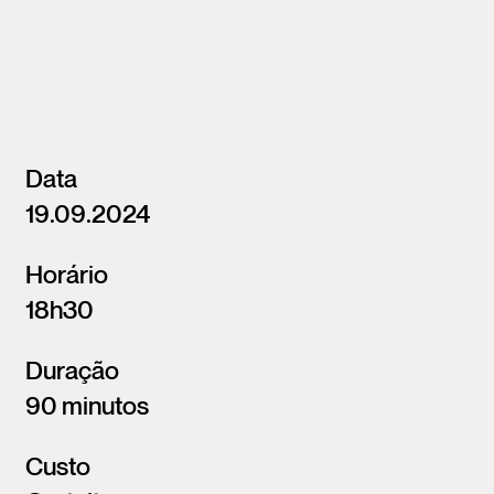
Data
19.09.2024
Horário
18h30
Duração
90 minutos
Custo