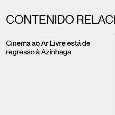
CONTENIDO RELAC
Cinema ao Ar Livre está de
regresso à Azinhaga