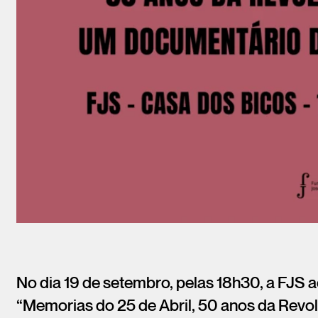
No dia 19 de setembro, pelas 18h30, a FJS 
“Memorias do 25 de Abril, 50 anos da Revol