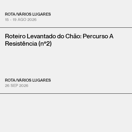
ROTA
/
VÁRIOS LUGARES
15 - 19 AGO 2026
Roteiro Levantado do Chão: Percurso A
Resistência (nº2)
ROTA
/
VÁRIOS LUGARES
26 SEP 2026