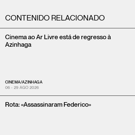
CONTENIDO RELACIONADO
Cinema ao Ar Livre está de regresso à
Azinhaga
CINEMA
/
AZINHAGA
06 - 29 AGO 2026
Rota: «Assassinaram Federico»