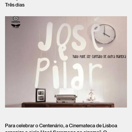
Três dias
Para celebrar o Centenário, a Cinemateca de Lisboa