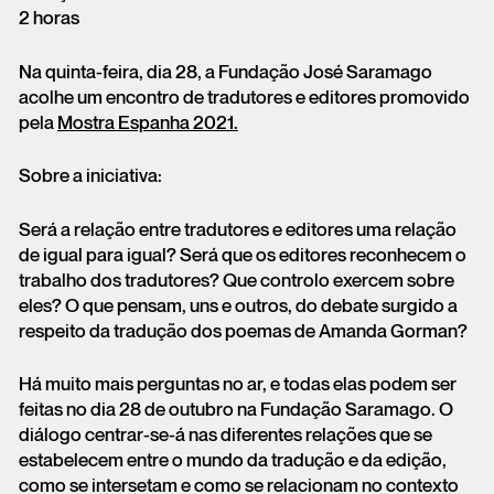
2 horas
Na quinta-feira, dia 28, a Fundação José Saramago
acolhe um encontro de tradutores e editores promovido
pela
Mostra Espanha 2021.
Sobre a iniciativa:
Será a relação entre tradutores e editores uma relação
de igual para igual? Será que os editores reconhecem o
trabalho dos tradutores? Que controlo exercem sobre
eles? O que pensam, uns e outros, do debate surgido a
respeito da tradução dos poemas de Amanda Gorman?
Há muito mais perguntas no ar, e todas elas podem ser
feitas no dia 28 de outubro na Fundação Saramago. O
diálogo centrar-se-á nas diferentes relações que se
estabelecem entre o mundo da tradução e da edição,
como se intersetam e como se relacionam no contexto