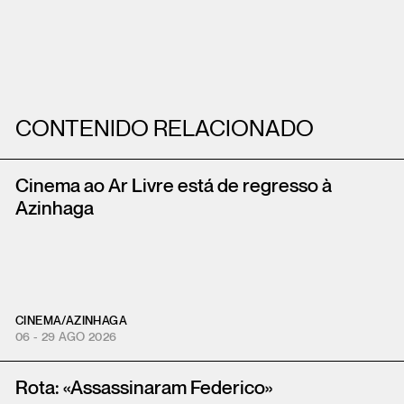
CONTENIDO RELACIONADO
Cinema ao Ar Livre está de regresso à
Azinhaga
CINEMA
/
AZINHAGA
06 - 29 AGO 2026
Rota: «Assassinaram Federico»