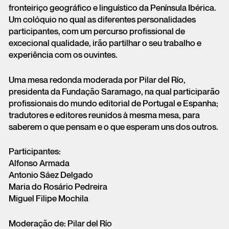
fronteiriço geográfico e linguístico da Península Ibérica.
Um colóquio no qual as diferentes personalidades
participantes, com um percurso profissional de
excecional qualidade, irão partilhar o seu trabalho e
experiência com os ouvintes.
Uma mesa redonda moderada por Pilar del Río,
presidenta da Fundação Saramago, na qual participarão
profissionais do mundo editorial de Portugal e Espanha;
tradutores e editores reunidos à mesma mesa, para
saberem o que pensam e o que esperam uns dos outros.
Participantes:
Alfonso Armada
Antonio Sáez Delgado
Maria do Rosário Pedreira
Miguel Filipe Mochila
Moderação de: Pilar del Río