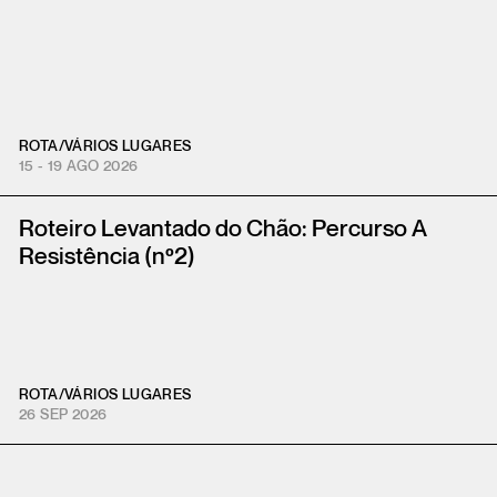
ROTA
/
VÁRIOS LUGARES
15 - 19 AGO 2026
Roteiro Levantado do Chão: Percurso A
Resistência (nº2)
ROTA
/
VÁRIOS LUGARES
26 SEP 2026