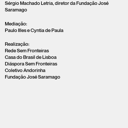
Sérgio Machado Letria, diretor da Fundação José
Saramago
Mediação:
Paulo Illes e Cyntia de Paula
Realização:
Rede Sem Fronteiras
Casa do Brasil de Lisboa
Diáspora Sem Fronteiras
Coletivo Andorinha
Fundação José Saramago