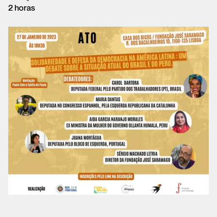
2 horas