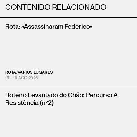
CONTENIDO RELACIONADO
Rota: «Assassinaram Federico»
ROTA
/
VÁRIOS LUGARES
15 - 19 AGO 2026
Roteiro Levantado do Chão: Percurso A
Resistência (nº2)