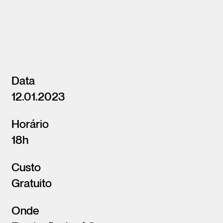
Data
12.01.2023
Horário
18h
Custo
Gratuito
Onde