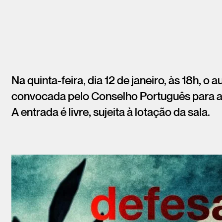
Na quinta-feira, dia 12 de janeiro, às 18h, o
convocada pelo Conselho Português para a
A entrada é livre, sujeita à lotação da sala.