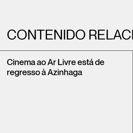
CONTENIDO RELAC
Cinema ao Ar Livre está de
regresso à Azinhaga