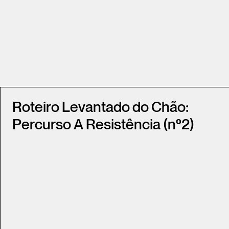
Roteiro Levantado do Chão:
Percurso A Resistência (nº2)