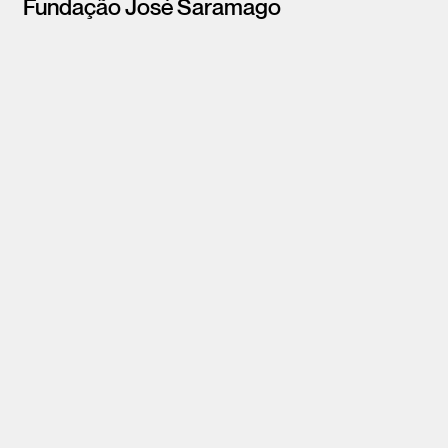
Fundação José Saramago