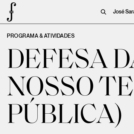
José Sa
PROGRAMA & ATIVIDADES
DEFESA D
NOSSO TE
PÚBLICA)