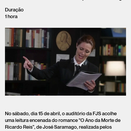
Duração
1 hora
No sábado, dia 15 de abril, o auditório da FJS acolhe
uma leitura encenada do romance “O Ano da Morte de
Ricardo Reis”, de José Saramago, realizada pelos