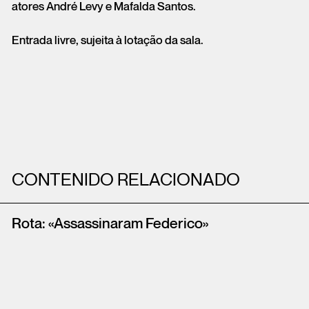
atores André Levy e Mafalda Santos.
Entrada livre, sujeita à lotação da sala.
CONTENIDO RELACIONADO
Rota: «Assassinaram Federico»