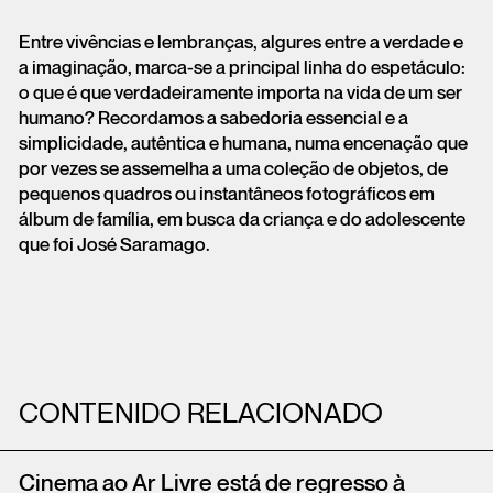
Entre vivências e lembranças, algures entre a verdade e
a imaginação, marca-se a principal linha do espetáculo:
o que é que verdadeiramente importa na vida de um ser
humano? Recordamos a sabedoria essencial e a
simplicidade, autêntica e humana, numa encenação que
por vezes se assemelha a uma coleção de objetos, de
pequenos quadros ou instantâneos fotográficos em
álbum de família, em busca da criança e do adolescente
que foi José Saramago.
CONTENIDO RELACIONADO
Cinema ao Ar Livre está de regresso à