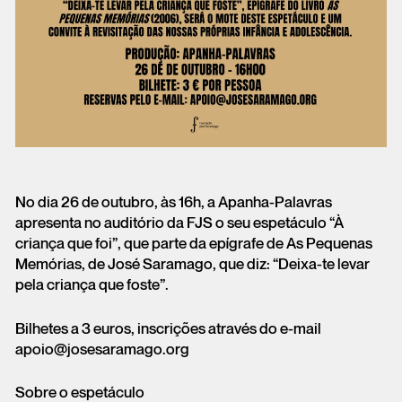
No dia 26 de outubro, às 16h, a Apanha-Palavras
apresenta no auditório da FJS o seu espetáculo “À
criança que foi”, que parte da epígrafe de As Pequenas
Memórias, de José Saramago, que diz: “Deixa-te levar
pela criança que foste”.
Bilhetes a 3 euros, inscrições através do e-mail
apoio@josesaramago.org
Sobre o espetáculo