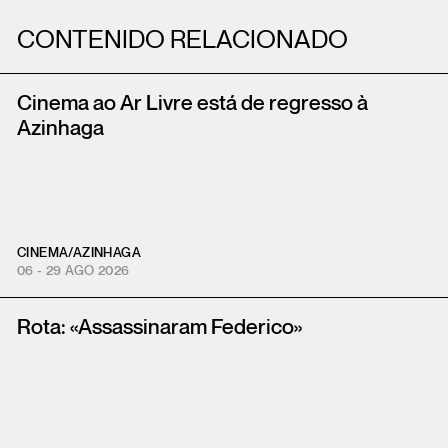
CONTENIDO RELACIONADO
Cinema ao Ar Livre está de regresso à
Azinhaga
CINEMA
/
AZINHAGA
06 - 29 AGO 2026
Rota: «Assassinaram Federico»