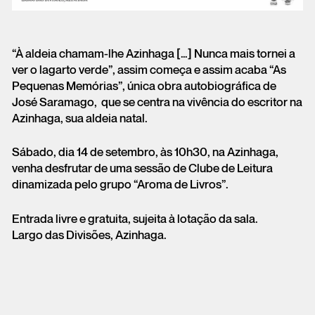
“À aldeia chamam-lhe Azinhaga […] Nunca mais tornei a
ver o lagarto verde”, assim começa e assim acaba “As
Pequenas Memórias”, única obra autobiográfica de
José Saramago, que se centra na vivência do escritor na
Azinhaga, sua aldeia natal.
Sábado, dia 14 de setembro, às 10h30, na Azinhaga,
venha desfrutar de uma sessão de Clube de Leitura
dinamizada pelo grupo “Aroma de Livros”.
Entrada livre e gratuita, sujeita à lotação da sala.
Largo das Divisões, Azinhaga.