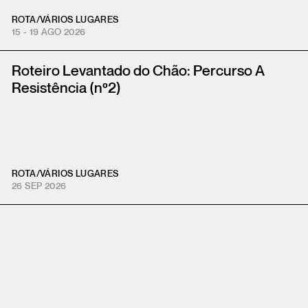
ROTA
/
VÁRIOS LUGARES
15 - 19 AGO 2026
Roteiro Levantado do Chão: Percurso A
Resistência (nº2)
ROTA
/
VÁRIOS LUGARES
26 SEP 2026