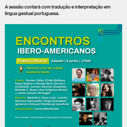
A sessão contará com tradução e interpretação em
língua gestual portuguesa.