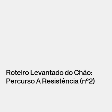
Roteiro Levantado do Chão:
Percurso A Resistência (nº2)