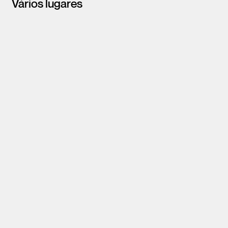
Vários lugares