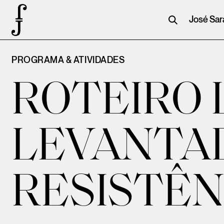
José Sa
PROGRAMA & ATIVIDADES
ROTEIRO 
LEVANTAD
RESISTÊN