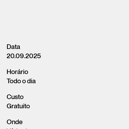
Data
20.09.2025
Horário
Todo o dia
Custo
Gratuito
Onde