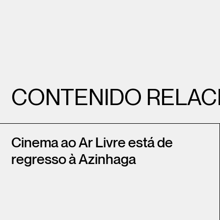
CONTENIDO RELAC
Cinema ao Ar Livre está de
regresso à Azinhaga