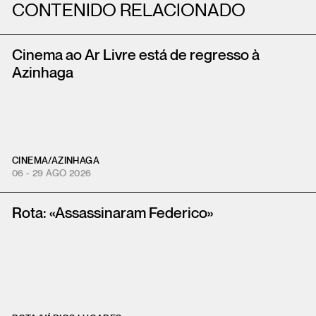
CONTENIDO RELACIONADO
Cinema ao Ar Livre está de regresso à
Azinhaga
CINEMA
/
AZINHAGA
06 - 29 AGO 2026
Rota: «Assassinaram Federico»