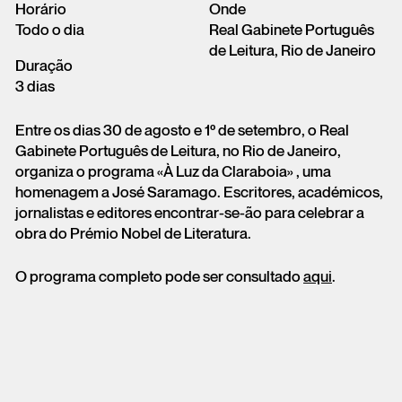
Horário
Onde
Todo o dia
Real Gabinete Português
de Leitura, Rio de Janeiro
Duração
3 dias
Entre os dias 30 de agosto e 1º de setembro, o Real
Gabinete Português de Leitura, no Rio de Janeiro,
organiza o programa «À Luz da Claraboia» , uma
homenagem a José Saramago. Escritores, académicos,
jornalistas e editores encontrar-se-ão para celebrar a
obra do Prémio Nobel de Literatura.
O programa completo pode ser consultado
aqui
.