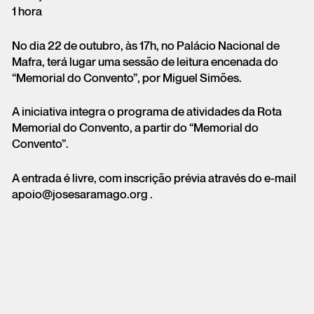
1 hora
No dia 22 de outubro, às 17h, no Palácio Nacional de
Mafra, terá lugar uma sessão de leitura encenada do
“Memorial do Convento”, por Miguel Simões.
A iniciativa integra o programa de atividades da Rota
Memorial do Convento, a partir do “Memorial do
Convento”.
A entrada é livre, com inscrição prévia através do e-mail
apoio@josesaramago.org .