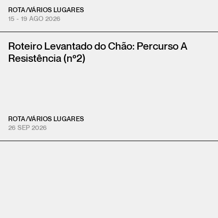
ROTA
/
VÁRIOS LUGARES
15 - 19 AGO 2026
Roteiro Levantado do Chão: Percurso A
Resistência (nº2)
ROTA
/
VÁRIOS LUGARES
26 SEP 2026