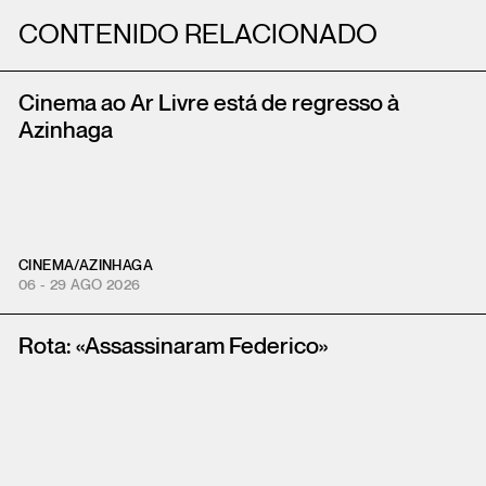
CONTENIDO RELACIONADO
Cinema ao Ar Livre está de regresso à
Azinhaga
CINEMA
/
AZINHAGA
06 - 29 AGO 2026
Rota: «Assassinaram Federico»