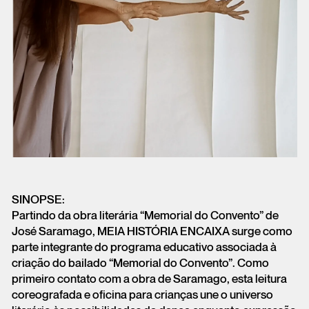
SINOPSE:
Partindo da obra literária “Memorial do Convento” de
José Saramago, MEIA HISTÓRIA ENCAIXA surge como
parte integrante do programa educativo associada à
criação do bailado “Memorial do Convento”. Como
primeiro contato com a obra de Saramago, esta leitura
coreografada e oficina para crianças une o universo