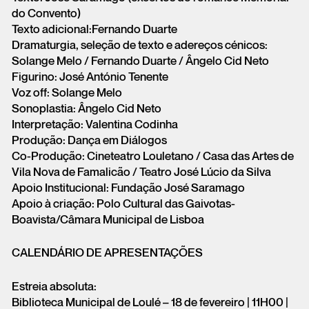
do Convento)
Texto adicional:Fernando Duarte
Dramaturgia, seleção de texto e adereços cénicos:
Solange Melo / Fernando Duarte / Ângelo Cid Neto
Figurino: José António Tenente
Voz off: Solange Melo
Sonoplastia: Ângelo Cid Neto
Interpretação: Valentina Codinha
Produção: Dança em Diálogos
Co-Produção: Cineteatro Louletano / Casa das Artes de
Vila Nova de Famalicão / Teatro José Lúcio da Silva
Apoio Institucional: Fundação José Saramago
Apoio à criação: Polo Cultural das Gaivotas-
Boavista/Câmara Municipal de Lisboa
CALENDÁRIO DE APRESENTAÇÕES
Estreia absoluta:
Biblioteca Municipal de Loulé – 18 de fevereiro | 11H00 |