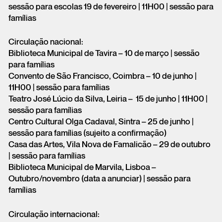
sessão para escolas 19 de fevereiro | 11H00 | sessão para
famílias
Circulação nacional:
Biblioteca Municipal de Tavira – 10 de março | sessão
para famílias
Convento de São Francisco, Coimbra – 10 de junho |
11H00 | sessão para famílias
Teatro José Lúcio da Silva, Leiria – 15 de junho | 11H00 |
sessão para famílias
Centro Cultural Olga Cadaval, Sintra – 25 de junho |
sessão para famílias (sujeito a confirmação)
Casa das Artes, Vila Nova de Famalicão – 29 de outubro
| sessão para famílias
Biblioteca Municipal de Marvila, Lisboa –
Outubro/novembro (data a anunciar) | sessão para
famílias
Circulação internacional: