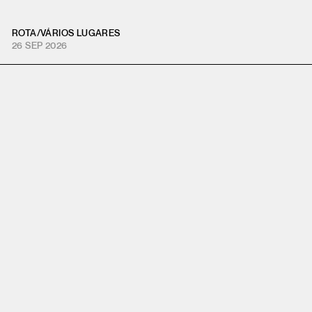
ROTA
/
VÁRIOS LUGARES
26 SEP 2026