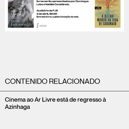
CONTENIDO RELACIONADO
Cinema ao Ar Livre está de regresso à
Azinhaga