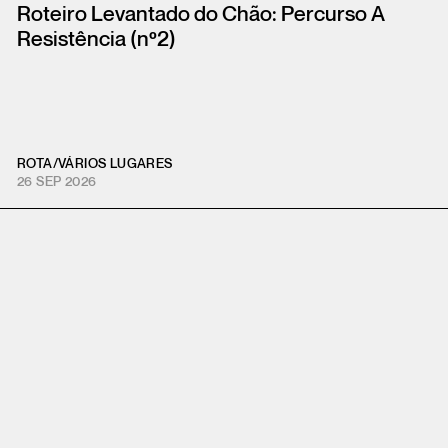
Roteiro Levantado do Chão: Percurso A
Resistência (nº2)
ROTA
/
VÁRIOS LUGARES
26 SEP 2026