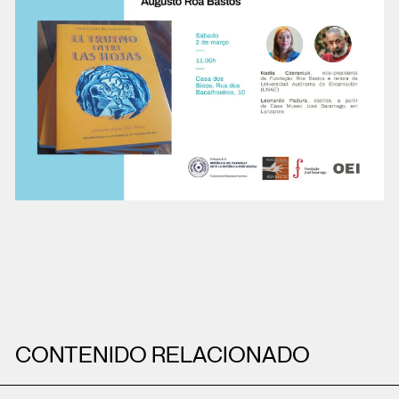
CONTENIDO RELACIONADO