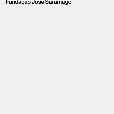
Fundação José Saramago