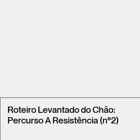
Roteiro Levantado do Chão:
Percurso A Resistência (nº2)