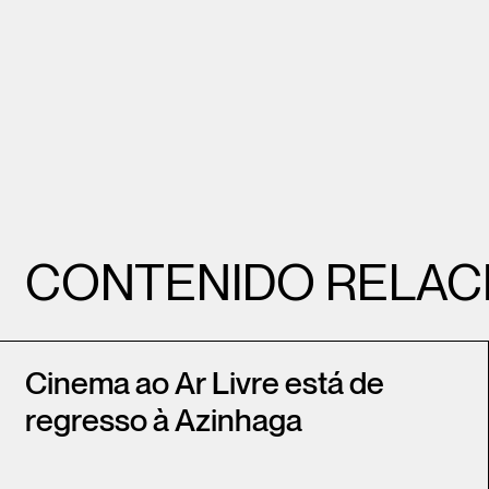
CONTENIDO RELAC
Cinema ao Ar Livre está de
regresso à Azinhaga