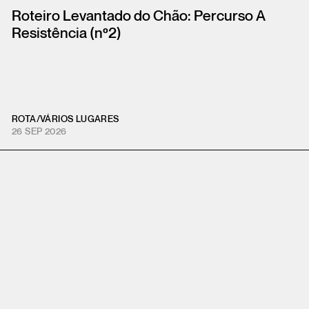
Roteiro Levantado do Chão: Percurso A
Resistência (nº2)
ROTA
/
VÁRIOS LUGARES
26 SEP 2026