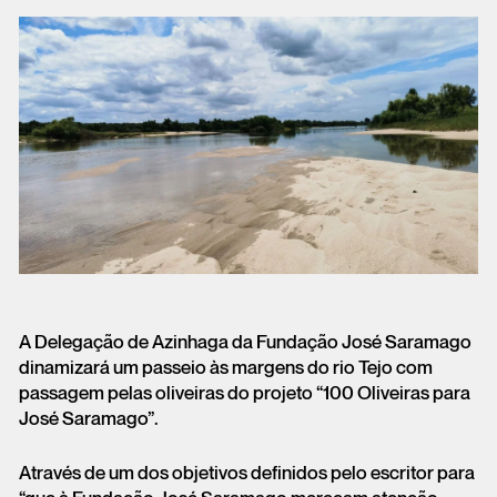
A Delegação de Azinhaga da Fundação José Saramago
dinamizará um passeio às margens do rio Tejo com
passagem pelas oliveiras do projeto “100 Oliveiras para
José Saramago”.
Através de um dos objetivos definidos pelo escritor para