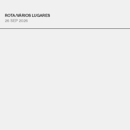
ROTA
/
VÁRIOS LUGARES
26 SEP 2026