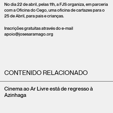
No dia 22 de abril, pelas 11h, a FJS organiza, em parceria
com a Oficina do Cego, uma oficina de cartazes para o
25 de Abril, para pais e crianças.
Inscrições gratuitas através do e-mail
apoio@josesaramago.org
CONTENIDO RELACIONADO
Cinema ao Ar Livre está de regresso à
Azinhaga