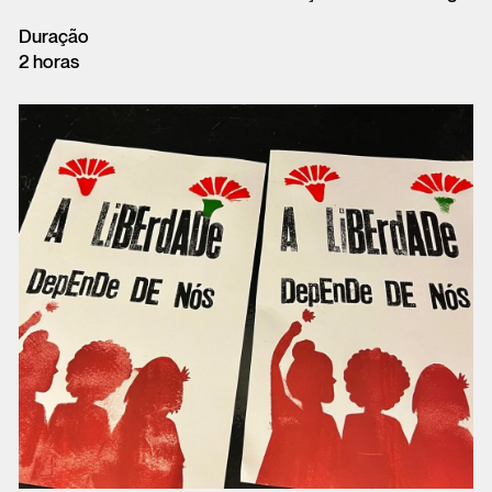
Duração
2 horas