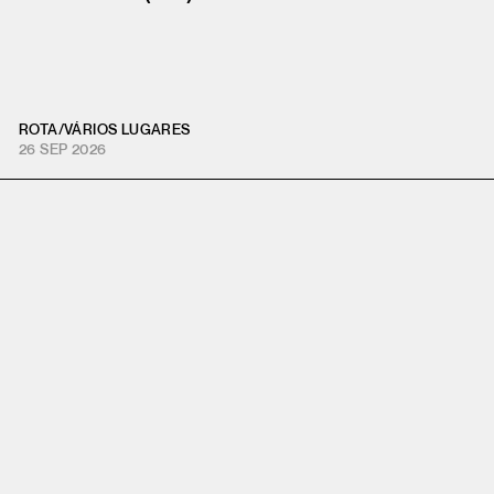
ROTA
/
VÁRIOS LUGARES
26 SEP 2026