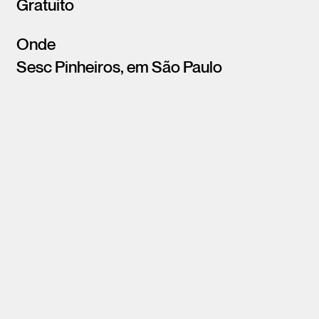
Gratuito
Onde
Sesc Pinheiros, em São Paulo