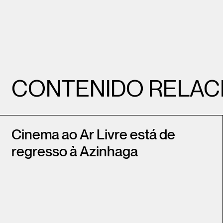
CONTENIDO RELAC
Cinema ao Ar Livre está de
regresso à Azinhaga