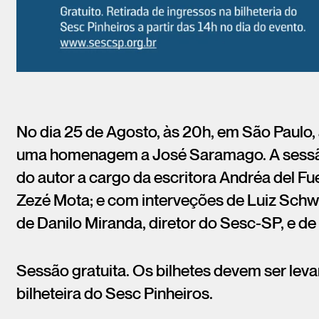
No dia 25 de Agosto, às 20h, em São Paulo
uma homenagem a José Saramago. A sessão 
do autor a cargo da escritora Andréa del Fue
Zezé Mota; e com interveções de Luiz Schw
de Danilo Miranda, diretor do Sesc-SP, e de 
Sessão gratuita. Os bilhetes devem ser levan
bilheteira do Sesc Pinheiros.