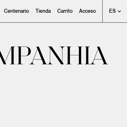
Centenario
Tienda
Carrito
Acceso
ES
MPANHIA