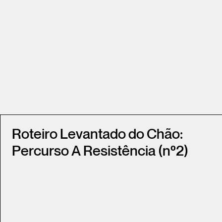
Roteiro Levantado do Chão:
Percurso A Resistência (nº2)