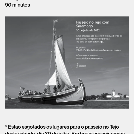
90 minutos
* Estão esgotados os lugares para o passeio no Tejo