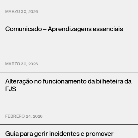
MARZO 30, 2026
Comunicado – Aprendizagens essenciais
MARZO 30, 2026
Alteração no funcionamento da bilheteira da
FJS
FEBRERO 24, 2026
Guia para gerir incidentes e promover