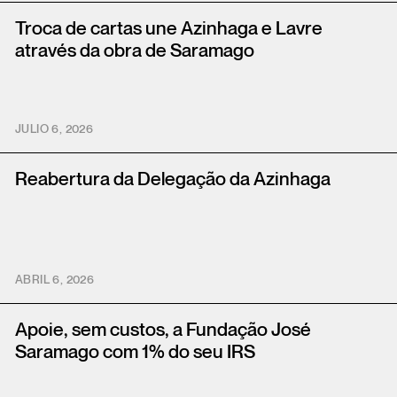
Troca de cartas une Azinhaga e Lavre
através da obra de Saramago
JULIO 6, 2026
Reabertura da Delegação da Azinhaga
ABRIL 6, 2026
Apoie, sem custos, a Fundação José
Saramago com 1% do seu IRS