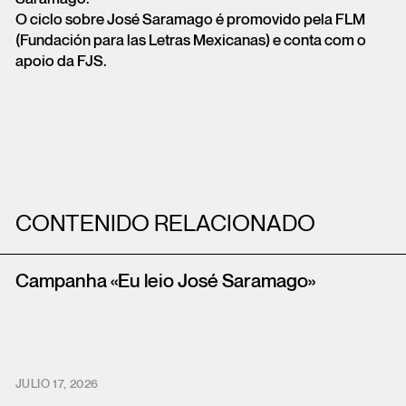
O ciclo sobre José Saramago é promovido pela FLM
(Fundación para las Letras Mexicanas) e conta com o
apoio da FJS.
CONTENIDO RELACIONADO
Campanha «Eu leio José Saramago»
JULIO 17, 2026