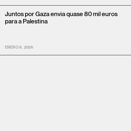
Juntos por Gaza envia quase 80 mil euros
para a Palestina
ENERO 8, 2026