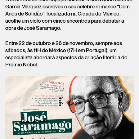
García Márquez escreveu o seu célebre romance “Cem
Anos de Solidão”, localizada na Cidade do México,
acolhe um ciclo com cinco encontros para debater a
obra de José Saramago.
Entre 22 de outubro e 26 de novembro, sempre aos
sábados, às 11H do México (17H em Portugal), um
especialista abordará aspectos da criação literária do
Prémio Nobel.