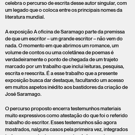
celebra o percurso de escrita desse autor singular, com
um legado que o coloca entre os principais nomes da
literatura mundial.
A exposição A oficina de Saramago parte da premissa
de que um escritor – um grande escritor – não vem do
nada. O momento em que abrimos um romance, um
volume de contos ou uma coletânea de poemas é
verdadeiramente o ponto de chegada de um trajeto
marcado por um trabalho que inclui leituras, pesquisa,
escrita e reescrita. É a esse trabalho que a presente
exposição busca dar destaque, facultando um acesso
em muitos aspetos inédito aos bastidores da criação de
José Saramago.
O percurso proposto encerra testemunhos materiais
muito expressivos como atestação do que foi o referido
trabalho do escritor. Esses testemunhos são agora
mostrados, nalguns casos pela primeira vez, integrados