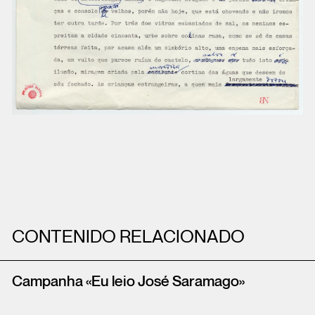
CONTENIDO RELACIONADO
Campanha «Eu leio José Saramago»