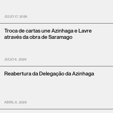
JULIO 17, 2026
Troca de cartas une Azinhaga e Lavre
através da obra de Saramago
JULIO 6, 2026
Reabertura da Delegação da Azinhaga
ABRIL 6, 2026