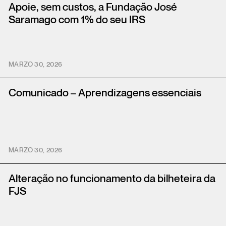
Apoie, sem custos, a Fundação José
Saramago com 1% do seu IRS
MARZO 30, 2026
Comunicado – Aprendizagens essenciais
MARZO 30, 2026
Alteração no funcionamento da bilheteira da
FJS