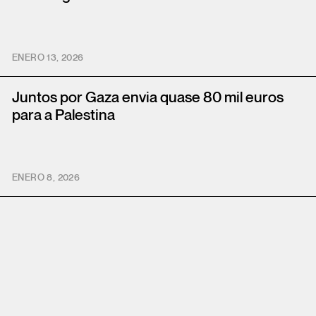
ENERO 13, 2026
Juntos por Gaza envia quase 80 mil euros
para a Palestina
ENERO 8, 2026