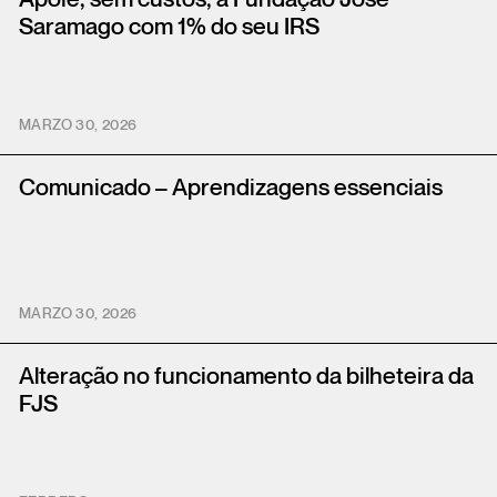
Saramago com 1% do seu IRS
MARZO 30, 2026
Comunicado – Aprendizagens essenciais
MARZO 30, 2026
Alteração no funcionamento da bilheteira da
FJS