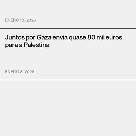
ENERO 13, 2026
Juntos por Gaza envia quase 80 mil euros
para a Palestina
ENERO 8, 2026