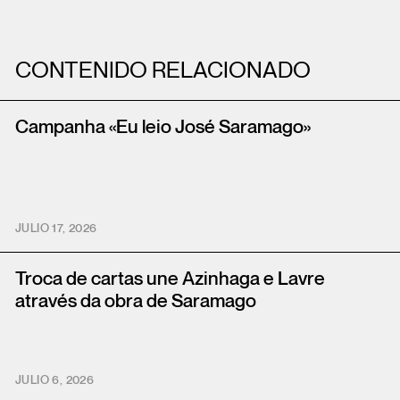
CONTENIDO RELACIONADO
Campanha «Eu leio José Saramago»
JULIO 17, 2026
Troca de cartas une Azinhaga e Lavre
através da obra de Saramago
JULIO 6, 2026