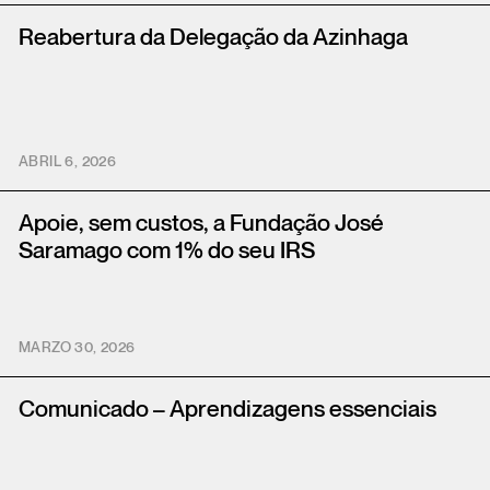
Reabertura da Delegação da Azinhaga
ABRIL 6, 2026
Apoie, sem custos, a Fundação José
Saramago com 1% do seu IRS
MARZO 30, 2026
Comunicado – Aprendizagens essenciais