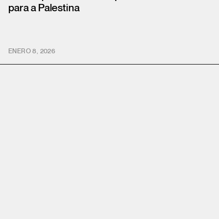
para a Palestina
ENERO 8, 2026