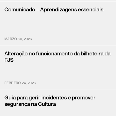
Comunicado – Aprendizagens essenciais
MARZO 30, 2026
Alteração no funcionamento da bilheteira da
FJS
FEBRERO 24, 2026
Guia para gerir incidentes e promover
segurança na Cultura