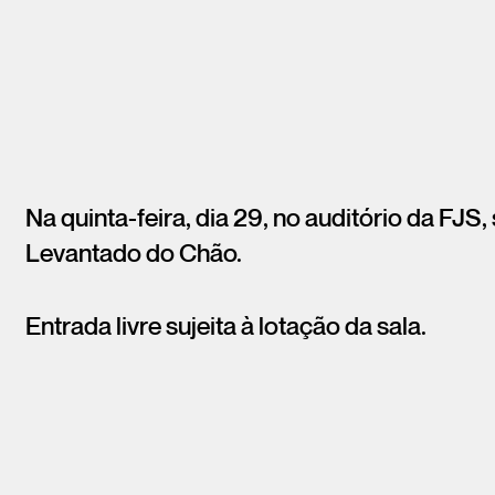
Na quinta-feira, dia 29, no auditório da FJS
Levantado do Chão.
Entrada livre sujeita à lotação da sala.