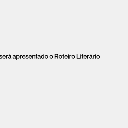
, será apresentado o Roteiro Literário