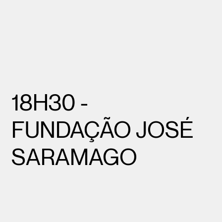
18H30 -
FUNDAÇÃO JOSÉ
SARAMAGO