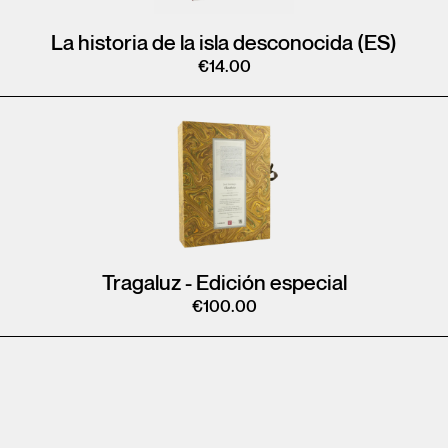
La historia de la isla desconocida (ES)
€
14.00
Tragaluz - Edición especial
€
100.00