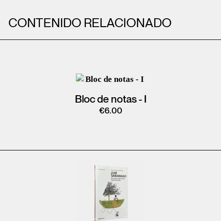
CONTENIDO RELACIONADO
Bloc de notas - I
€
6.00