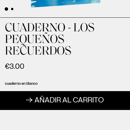
CUADERNO - LOS
PEQUEÑOS
RECUERDOS
€
3.00
cuaderno en blanco
AÑADIR AL CARRITO