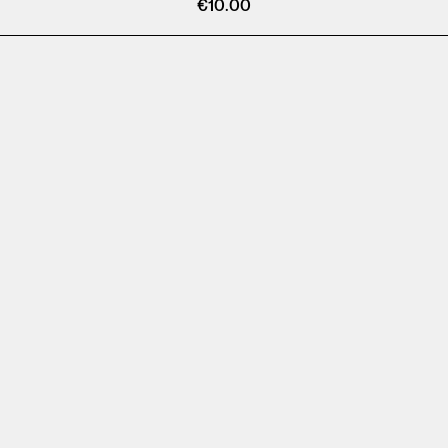
€
10.00