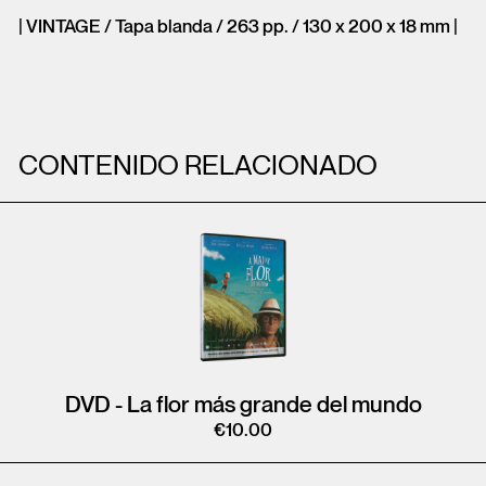
| VINTAGE / Tapa blanda / 263 pp. / 130 x 200 x 18 mm |
CONTENIDO RELACIONADO
DVD - La flor más grande del mundo
€
10.00