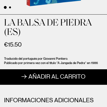
LA BALSA DE PIEDRA
(ES)
€
15.50
Traducido del portugués por Giovanni Pontiero.
Publicado por primera vez con el título “A Jangada de Pedra” en 1986
AÑADIR AL CARRITO
INFORMACIONES ADICIONALES