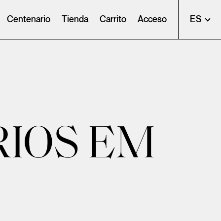
Centenario
Tienda
Carrito
Acceso
ES
RIOS EM