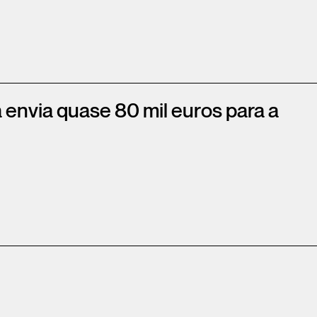
 envia quase 80 mil euros para a