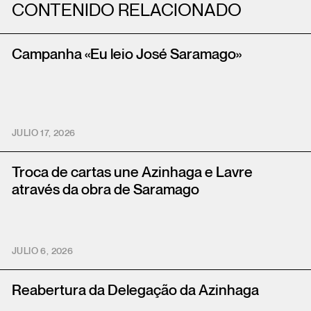
CONTENIDO RELACIONADO
Campanha «Eu leio José Saramago»
JULIO 17, 2026
Troca de cartas une Azinhaga e Lavre
através da obra de Saramago
JULIO 6, 2026
Reabertura da Delegação da Azinhaga