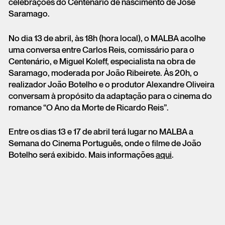
celebrações do Centenário de nascimento de José
Saramago.
No dia 13 de abril, às 18h (hora local), o MALBA acolhe
uma conversa entre Carlos Reis, comissário para o
Centenário, e Miguel Koleff, especialista na obra de
Saramago, moderada por João Ribeirete. Às 20h, o
realizador João Botelho e o produtor Alexandre Oliveira
conversam à propósito da adaptação para o cinema do
romance “O Ano da Morte de Ricardo Reis”.
Entre os dias 13 e 17 de abril terá lugar no MALBA a
Semana do Cinema Português, onde o filme de João
Botelho será exibido. Mais informações
aqui
.