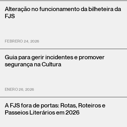
Alteração no funcionamento da bilheteira da
FJS
FEBRERO 24, 2026
Guia para gerir incidentes e promover
segurança na Cultura
ENERO 26, 2026
A FJS fora de portas: Rotas, Roteiros e
Passeios Literários em 2026