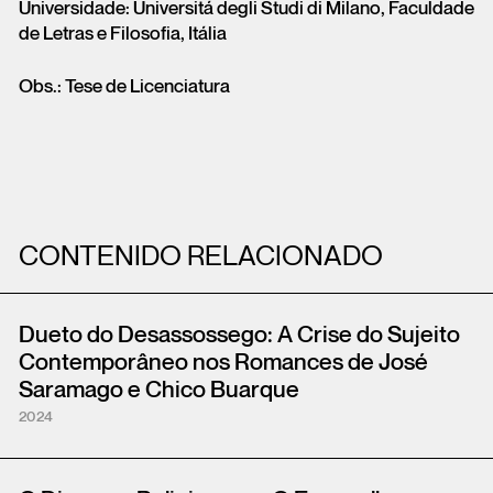
Universidade: Universitá degli Studi di Milano, Faculdade
de Letras e Filosofia, Itália
Obs.: Tese de Licenciatura
CONTENIDO RELACIONADO
Dueto do Desassossego: A Crise do Sujeito
Contemporâneo nos Romances de José
Saramago e Chico Buarque
2024