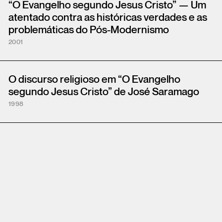
“O Evangelho segundo Jesus Cristo” — Um
atentado contra as históricas verdades e as
problemáticas do Pós-Modernismo
2001
O discurso religioso em “O Evangelho
segundo Jesus Cristo” de José Saramago
1998