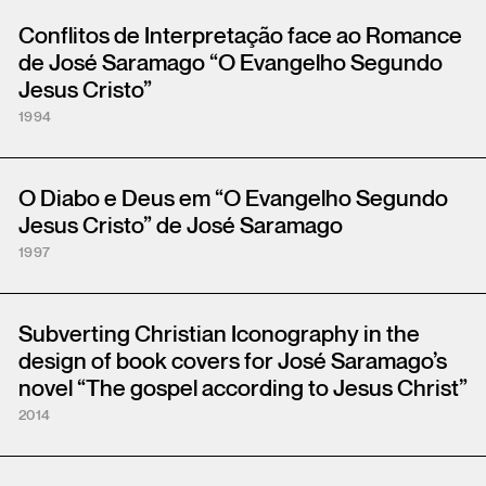
Conflitos de Interpretação face ao Romance
de José Saramago “O Evangelho Segundo
Jesus Cristo”
1994
O Diabo e Deus em “O Evangelho Segundo
Jesus Cristo” de José Saramago
1997
Subverting Christian Iconography in the
design of book covers for José Saramago’s
novel “The gospel according to Jesus Christ”
2014