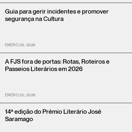
Guia para gerir incidentes e promover
segurança na Cultura
ENERO 26, 2026
A FJS fora de portas: Rotas, Roteiros e
Passeios Literários em 2026
ENERO 20, 2026
14ª edição do Prémio Literário José
Saramago