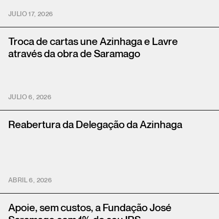
JULIO 17, 2026
Troca de cartas une Azinhaga e Lavre
através da obra de Saramago
JULIO 6, 2026
Reabertura da Delegação da Azinhaga
ABRIL 6, 2026
Apoie, sem custos, a Fundação José