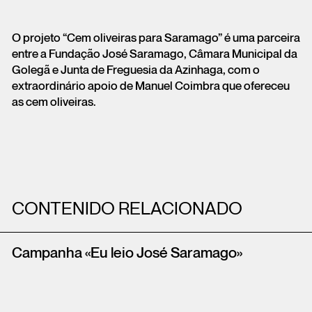
O projeto “Cem oliveiras para Saramago” é uma parceira
entre a Fundação José Saramago, Câmara Municipal da
Golegã e Junta de Freguesia da Azinhaga, com o
extraordinário apoio de Manuel Coimbra que ofereceu
as cem oliveiras.
CONTENIDO RELACIONADO
Campanha «Eu leio José Saramago»