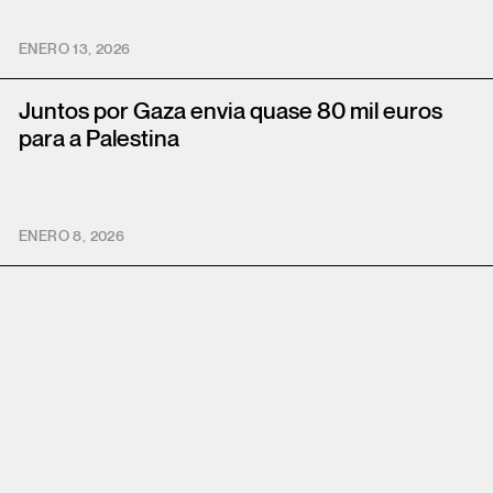
ENERO 13, 2026
Juntos por Gaza envia quase 80 mil euros
para a Palestina
ENERO 8, 2026