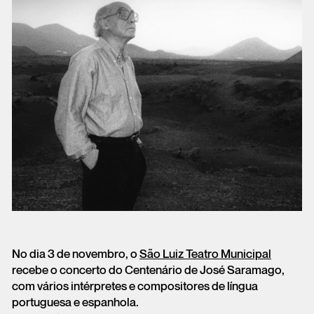
No dia 3 de novembro, o
São Luiz Teatro Municipal
recebe o concerto do Centenário de José Saramago,
com vários intérpretes e compositores de língua
portuguesa e espanhola.