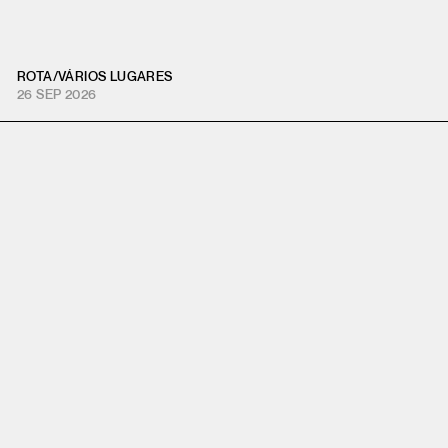
ROTA
/
VÁRIOS LUGARES
26 SEP 2026