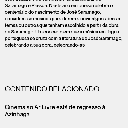
Saramago e Pessoa. Neste ano em que se celebra o
centenário do nascimento de José Saramago,
convidam-se músicos para darem a ouvir alguns desses
temas ou outros que tenham escolhido a partir da obra
de Saramago. Um concerto em que a música em língua
portuguesa se cruza com a literatura de José Saramago,
celebrando a sua obra, celebrando-as.
CONTENIDO RELACIONADO
Cinema ao Ar Livre está de regresso à
Azinhaga