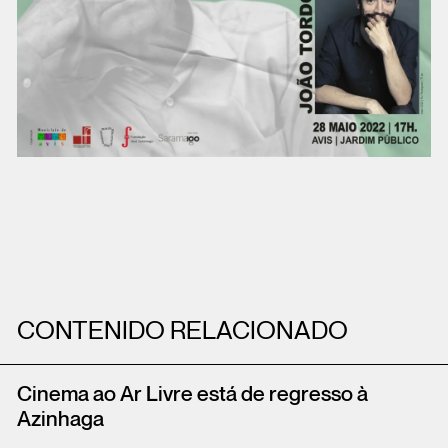
CONTENIDO RELACIONADO
Cinema ao Ar Livre está de regresso à
Azinhaga