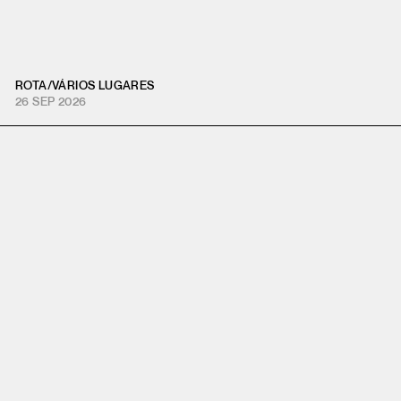
ROTA
/
VÁRIOS LUGARES
26 SEP 2026