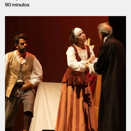
90 minutos