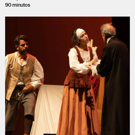
90 minutos