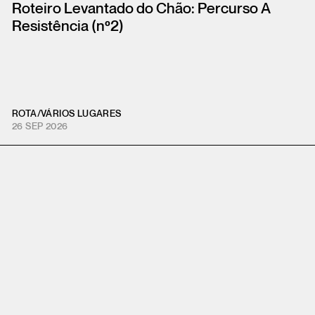
Roteiro Levantado do Chão: Percurso A
Resistência (nº2)
ROTA
/
VÁRIOS LUGARES
26 SEP 2026