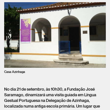
Casa Azinhaga
No dia 21 de setembro, às 10h30, a Fundação José
Saramago, dinamizará uma visita guiada em Língua
Gestual Portuguesa na Delegação de Azinhaga,
localizada numa antiga escola primária. Um lugar que