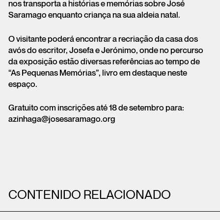
nos transporta a histórias e memórias sobre José
Saramago enquanto criança na sua aldeia natal.
O visitante poderá encontrar a recriação da casa dos
avós do escritor, Josefa e Jerónimo, onde no percurso
da exposição estão diversas referências ao tempo de
“As Pequenas Memórias”, livro em destaque neste
espaço.
Gratuito com inscrições até 18 de setembro para:
azinhaga@josesaramago.org
CONTENIDO RELACIONADO