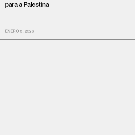
para a Palestina
ENERO 8, 2026