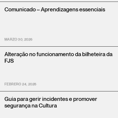
Comunicado – Aprendizagens essenciais
MARZO 30, 2026
Alteração no funcionamento da bilheteira da
FJS
FEBRERO 24, 2026
Guia para gerir incidentes e promover
segurança na Cultura