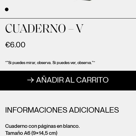
CUADERNO – V
€
6.00
“"Si puedes mirar, observa. Si puedes ver, observa."”
AÑADIR AL CARRITO
INFORMACIONES ADICIONALES
Cuaderno con páginas en blanco.
Tamaño A6 (9×14,5 cm)