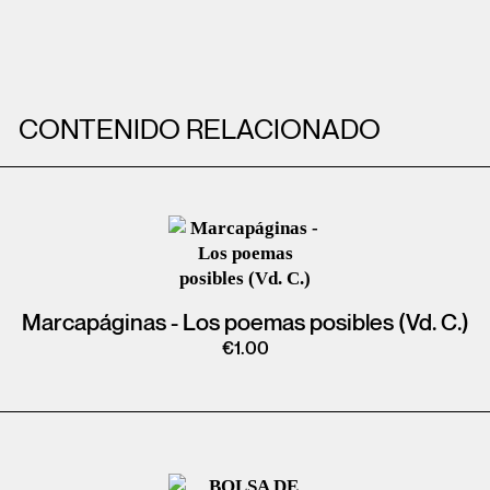
CONTENIDO RELACIONADO
Marcapáginas - Los poemas posibles (Vd. C.)
€
1.00