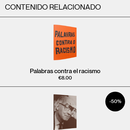
CONTENIDO RELACIONADO
Palabras contra el racismo
€
8.00
-50%