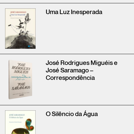
Uma Luz Inesperada
José Rodrigues Miguéis e
José Saramago –
Correspondência
O Silêncio da Água