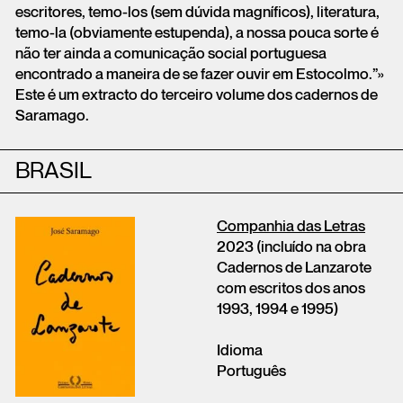
escritores, temo-los (sem dúvida magníficos), literatura,
temo-la (obviamente estupenda), a nossa pouca sorte é
não ter ainda a comunicação social portuguesa
encontrado a maneira de se fazer ouvir em Estocolmo.”»
Este é um extracto do terceiro volume dos cadernos de
Saramago.
BRASIL
Companhia das Letras
2023 (incluído na obra
Cadernos de Lanzarote
com escritos dos anos
1993, 1994 e 1995)
Idioma
Português