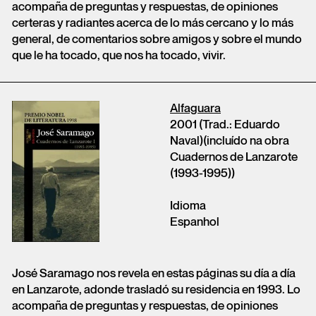
acompaña de preguntas y respuestas, de opiniones
certeras y radiantes acerca de lo más cercano y lo más
general, de comentarios sobre amigos y sobre el mundo
que le ha tocado, que nos ha tocado, vivir.
Alfaguara
2001 (Trad.: Eduardo
Naval)(incluído na obra
Cuadernos de Lanzarote
(1993-1995))
Idioma
Espanhol
José Saramago nos revela en estas páginas su día a día
en Lanzarote, adonde trasladó su residencia en 1993. Lo
acompaña de preguntas y respuestas, de opiniones