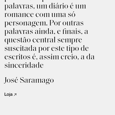
palavras, um diário é um
romance com uma só
personagem. Por outras
palavras ainda, e finais, a
questão central sempre
suscitada por este tipo de
escritos é, assim creio, a da
sinceridade
José Saramago
Loja