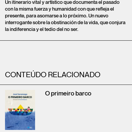
Un itinerario vital y artístico que documenta el pasado
con la misma fuerza y humanidad con que refleja el
presente, para asomarse a lo próximo. Un nuevo
interrogante sobre la obstinación de la vida, que conjura
la indiferencia y el tedio del no ser.
CONTEÚDO RELACIONADO
O primeiro barco