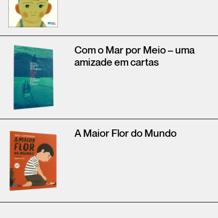
Com o Mar por Meio – uma
amizade em cartas
A Maior Flor do Mundo