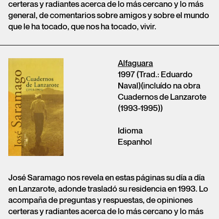
certeras y radiantes acerca de lo más cercano y lo más
general, de comentarios sobre amigos y sobre el mundo
que le ha tocado, que nos ha tocado, vivir.
Alfaguara
1997 (Trad.: Eduardo
Naval)(incluído na obra
Cuadernos de Lanzarote
(1993-1995))
Idioma
Espanhol
José Saramago nos revela en estas páginas su día a día
en Lanzarote, adonde trasladó su residencia en 1993. Lo
acompaña de preguntas y respuestas, de opiniones
certeras y radiantes acerca de lo más cercano y lo más