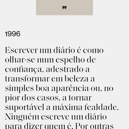
1996
Escrever um diário é como
olhar-se num espelho de
confiança, adestrado a
transformar em beleza a
simples boa aparência ou, no
pior dos casos, a tornar
suportável a máxima fealdade.
Ninguém escreve um diário
para dizer quem é. Por outras