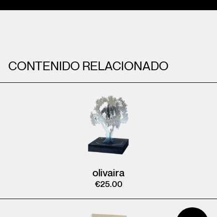
CONTENIDO RELACIONADO
olivaira
€
25.00