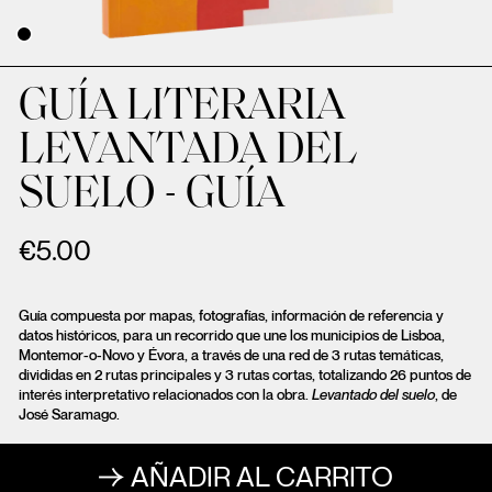
GUÍA LITERARIA
LEVANTADA DEL
SUELO - GUÍA
€
5.00
Guía compuesta por mapas, fotografías, información de referencia y
datos históricos, para un recorrido que une los municipios de Lisboa,
Montemor-o-Novo y Évora, a través de una red de 3 rutas temáticas,
divididas en 2 rutas principales y 3 rutas cortas, totalizando 26 puntos de
interés interpretativo relacionados con la obra.
Levantado del suelo
, de
José Saramago.
AÑADIR AL CARRITO