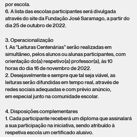
por escola.
6. A lista das escolas participantes será divulgada
através do site da Fundação José Saramago, a partir do
dia 25 de outubro de 2022.
3. Operacionalização
1. As “Leituras Centenárias” serão realizadas em
simultâneo, pelos alunos ou alunas participantes, com
orientação do(a) respetivo(a) professor(a), às 10
horas do dia 16 de novembro de 2022.
2. Desejavelmente e sempre que tal seja viável, as
leituras serão difundidas em tempo real, através de
redes sociais adequadas e com prévio anúncio,
em especial junto na comunidade escolar.
4. Disposições complementares
1. Cada participante receberá um diploma que assinalará
a sua participação na iniciativa, sendo atribuído à
respetiva escola um certificado alusivo.