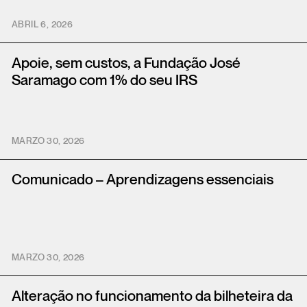
ABRIL 6, 2026
Apoie, sem custos, a Fundação José
Saramago com 1% do seu IRS
MARZO 30, 2026
Comunicado – Aprendizagens essenciais
MARZO 30, 2026
Alteração no funcionamento da bilheteira da