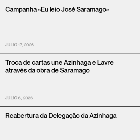
Campanha «Eu leio José Saramago»
JULIO 17, 2026
Troca de cartas une Azinhaga e Lavre
através da obra de Saramago
JULIO 6, 2026
Reabertura da Delegação da Azinhaga