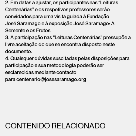
2. Em datas a ajustar, os participantes nas “Leituras
Centenárias” e os respetivos professores serão
convidados para uma visita guiada à Fundação
José Saramago e à exposição José Saramago: A
Semente e os Frutos.
3. A participação nas “Leituras Centenárias” pressupõe a
livre aceitação do que se encontra disposto neste
documento.
4. Quaisquer dúvidas suscitadas pelas disposições para
participação e sua metodologia poderão ser
esclarecidas mediante contacto
para centenario@josesaramago.org
CONTENIDO RELACIONADO