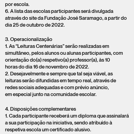
por escola.
6. A lista das escolas participantes será divulgada
através do site da Fundação José Saramago, a partir do
dia 25 de outubro de 2022.
3. Operacionalização
1. As “Leituras Centenárias” serão realizadas em
simultâneo, pelos alunos ou alunas participantes, com
orientação do(a) respetivo(a) professor(a), às 10
horas do dia 16 de novembro de 2022.
2. Desejavelmente e sempre que tal seja viável, as
leituras serão difundidas em tempo real, através de
redes sociais adequadas e com prévio anúncio,
em especial junto na comunidade escolar.
4. Disposições complementares
1. Cada participante receberá um diploma que assinalará
a sua participação na iniciativa, sendo atribuído à
respetiva escola um certificado alusivo.