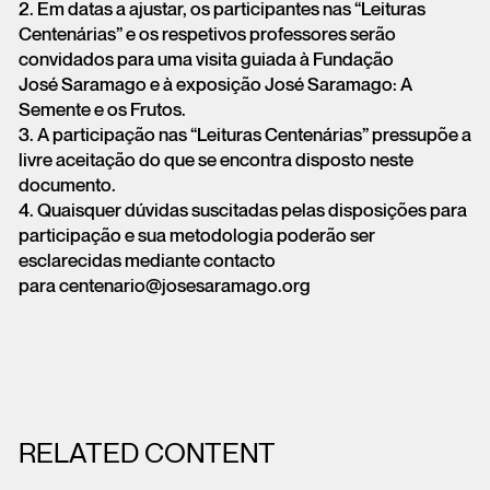
2. Em datas a ajustar, os participantes nas “Leituras
Centenárias” e os respetivos professores serão
convidados para uma visita guiada à Fundação
José Saramago e à exposição José Saramago: A
Semente e os Frutos.
3. A participação nas “Leituras Centenárias” pressupõe a
livre aceitação do que se encontra disposto neste
documento.
4. Quaisquer dúvidas suscitadas pelas disposições para
participação e sua metodologia poderão ser
esclarecidas mediante contacto
para centenario@josesaramago.org
RELATED CONTENT