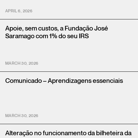
APRIL 6, 2026
Apoie, sem custos, a Fundação José
Saramago com 1% do seu IRS
MARCH 30, 2026
Comunicado – Aprendizagens essenciais
MARCH 30, 2026
Alteração no funcionamento da bilheteira da