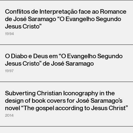
Conflitos de Interpretação face ao Romance
de José Saramago “O Evangelho Segundo
Jesus Cristo”
1994
O Diabo e Deus em “O Evangelho Segundo
Jesus Cristo” de José Saramago
1997
Subverting Christian Iconography in the
design of book covers for José Saramago’s
novel “The gospel according to Jesus Christ”
2014