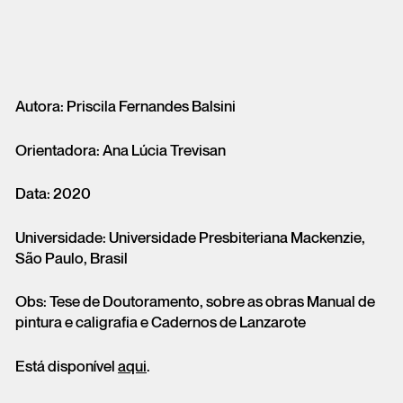
Autora: Priscila Fernandes Balsini
Orientadora: Ana Lúcia Trevisan
Data: 2020
Universidade: Universidade Presbiteriana Mackenzie,
São Paulo, Brasil
Obs: Tese de Doutoramento, sobre as obras Manual de
pintura e caligrafia e Cadernos de Lanzarote
Está disponível
aqui
.