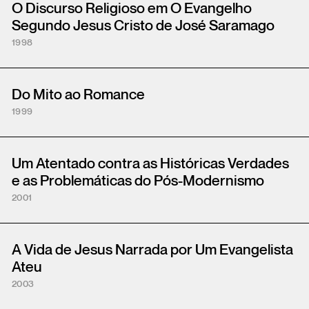
O Discurso Religioso em O Evangelho
Segundo Jesus Cristo de José Saramago
1998
Do Mito ao Romance
1999
Um Atentado contra as Históricas Verdades
e as Problemáticas do Pós-Modernismo
2001
A Vida de Jesus Narrada por Um Evangelista
Ateu
2003