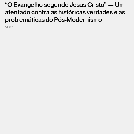
“O Evangelho segundo Jesus Cristo” — Um
atentado contra as históricas verdades e as
problemáticas do Pós-Modernismo
2001